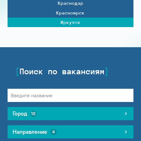
Краснодар
Красноярск
Иркутск
Поиск по вакансиям
Город
10
Направление
4