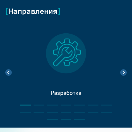
Направления
Разработка