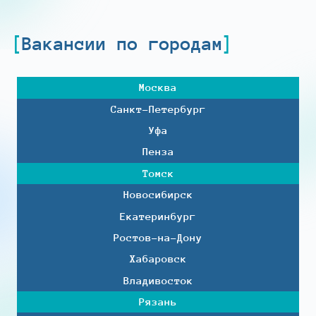
Вакансии по городам
Москва
Санкт-Петербург
Уфа
Пенза
Томск
Новосибирск
Екатеринбург
Ростов-на-Дону
Хабаровск
Владивосток
Рязань