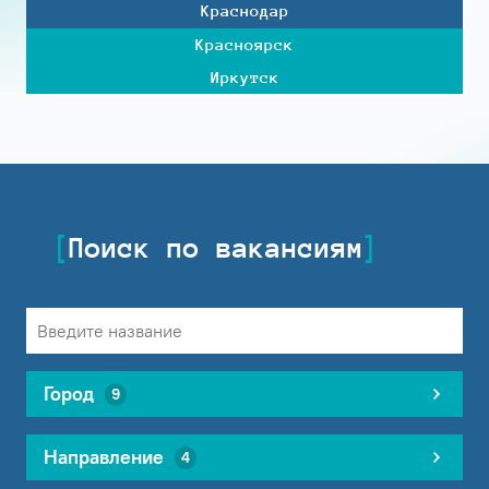
Краснодар
Красноярск
Иркутск
Поиск по вакансиям
Город
9
Направление
4