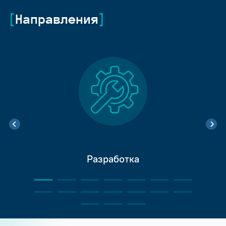
Направления
Разработка