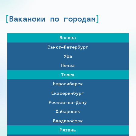
Вакансии по городам
Москва
Санкт-Петербург
Уфа
Пенза
Томск
Новосибирск
Екатеринбург
Ростов-на-Дону
Хабаровск
Владивосток
Рязань