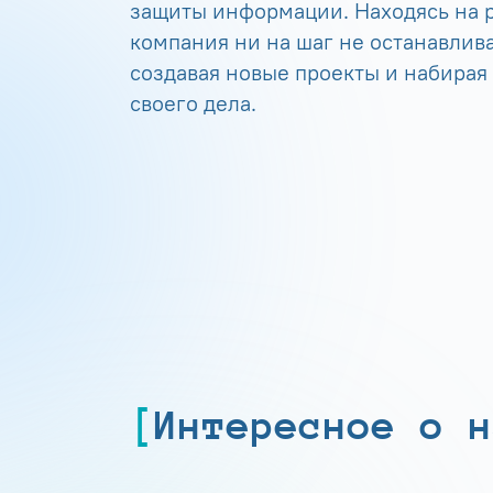
защиты информации. Находясь на р
компания ни на шаг не останавлива
создавая новые проекты и набирая
своего дела.
Интересное о н