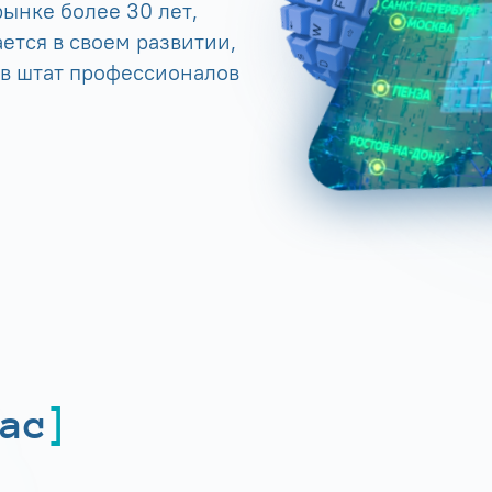
ынке более 30 лет,
ется в своем развитии,
 в штат профессионалов
ас