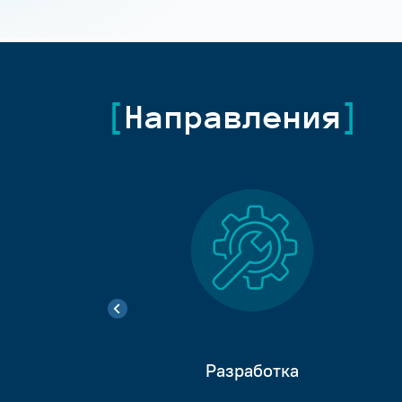
Направления
Разработка