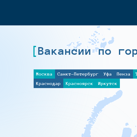
Вакансии по го
Москва
Санкт-Петербург
Уфа
Пенза
Краснодар
Красноярск
Иркутск