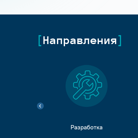
Направления
Разработка