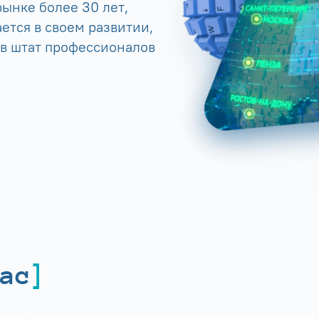
ынке более 30 лет,
ется в своем развитии,
 в штат профессионалов
ас