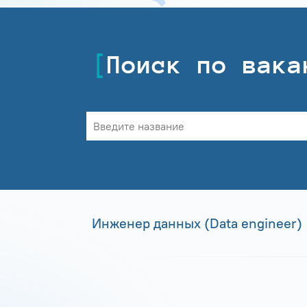
Поиск по вака
Инженер данных (Data engineer)