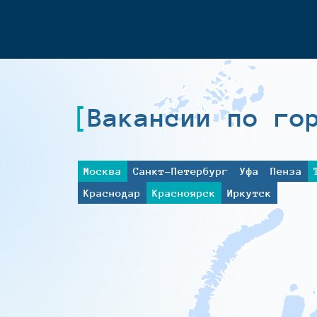
Вакансии по го
Москва
Санкт-Петербург
Уфа
Пенза
Краснодар
Красноярск
Иркутск