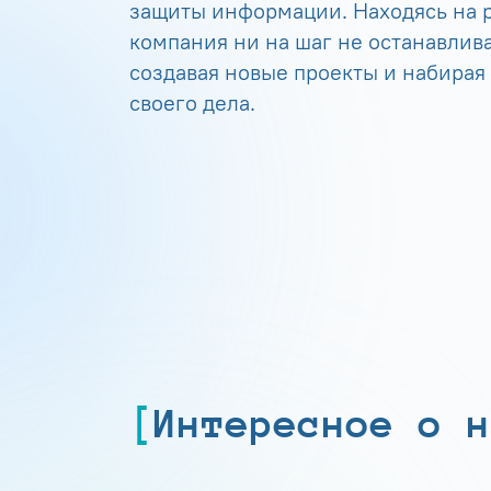
защиты информации. Находясь на р
компания ни на шаг не останавлива
создавая новые проекты и набирая
своего дела.
Интересное о н