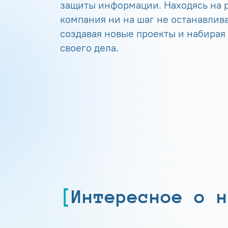
защиты информации. Находясь на р
компания ни на шаг не останавлива
создавая новые проекты и набирая
своего дела.
Интересное о н