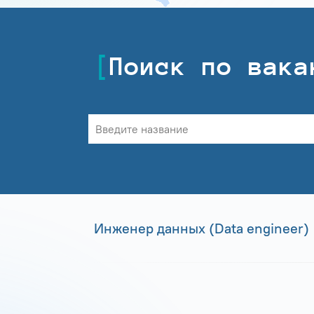
Поиск по вака
Инженер данных (Data engineer)