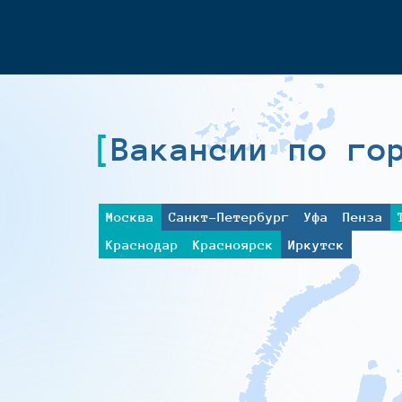
Вакансии по го
Москва
Санкт-Петербург
Уфа
Пенза
Краснодар
Красноярск
Иркутск