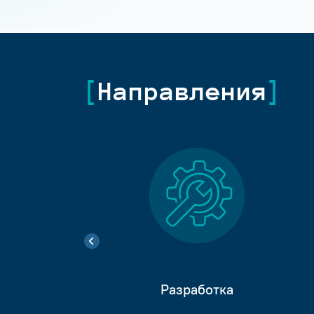
Направления
Разработка