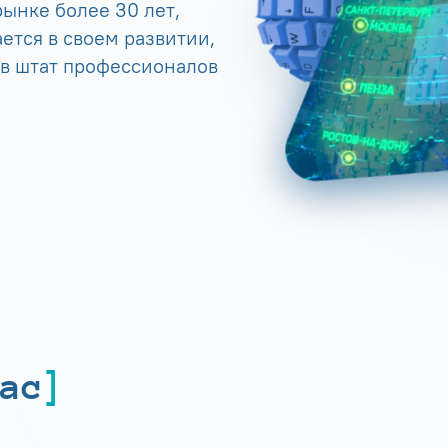
ынке более 30 лет,
ется в своем развитии,
 в штат профессионалов
ас