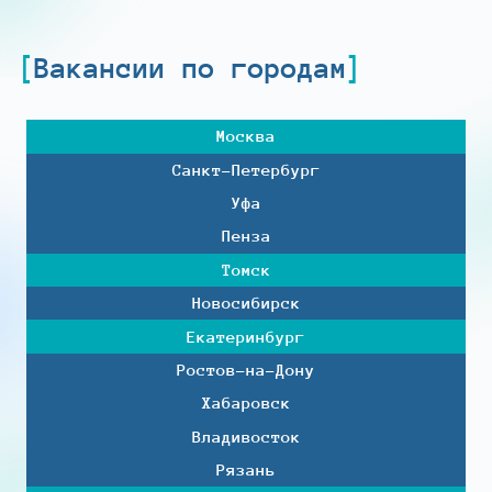
Вакансии по городам
Москва
Санкт-Петербург
Уфа
Пенза
Томск
Новосибирск
Екатеринбург
Ростов-на-Дону
Хабаровск
Владивосток
Рязань