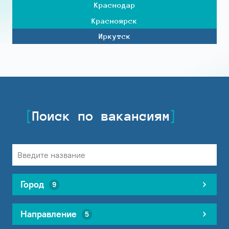
Краснодар
Красноярск
Иркутск
Поиск по вакансиям
Город
9
Направление
5