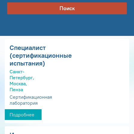
Поиск
Специалист
(сертификационные
испытания)
Санкт-
Петербург,
Москва,
Пенза
Сертификационная
лаборатория
Подробнее