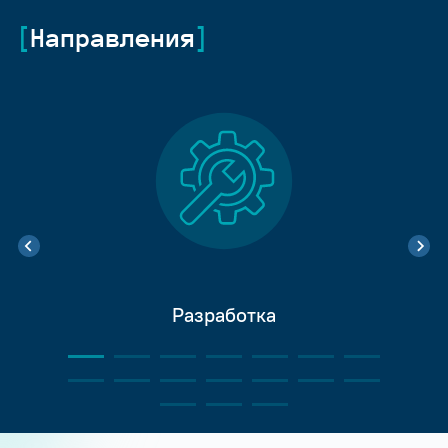
Направления
Разработка