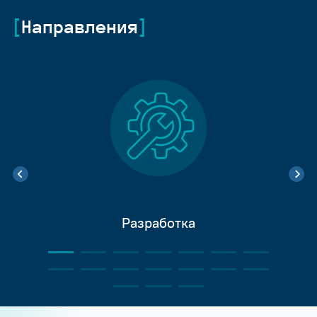
Направления
Разработка