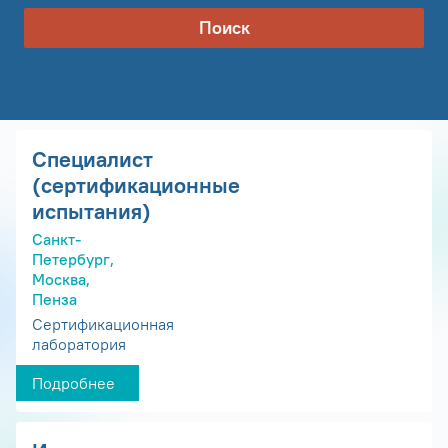
Поиск
Специалист
(сертификационные
испытания)
Санкт-
Петербург,
Москва,
Пенза
Сертификационная
лаборатория
Подробнее