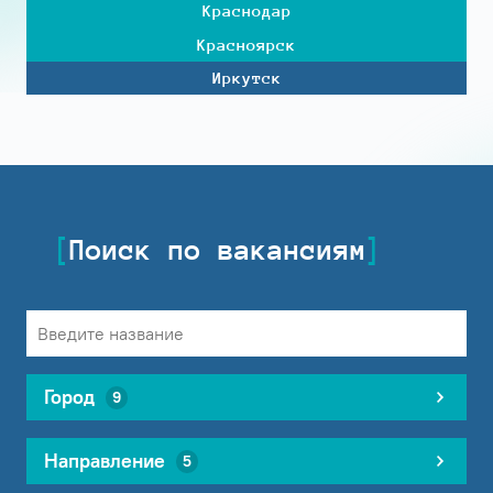
Краснодар
Красноярск
Иркутск
Поиск по вакансиям
Город
9
Направление
5