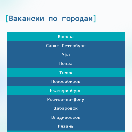
Вакансии по городам
Москва
Санкт-Петербург
Уфа
Пенза
Томск
Новосибирск
Екатеринбург
Ростов-на-Дону
Хабаровск
Владивосток
Рязань