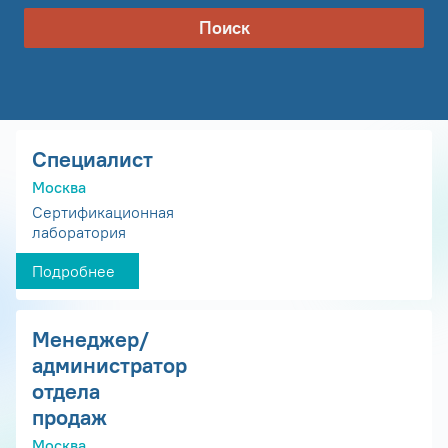
Поиск
Специалист
Москва
Сертификационная
лаборатория
Подробнее
Менеджер/
администратор
отдела
продаж
Москва