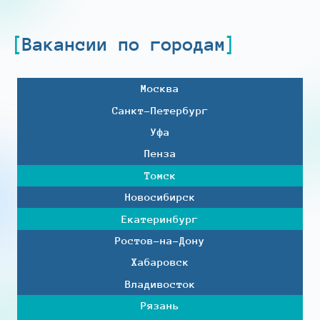
Вакансии по городам
Москва
Санкт-Петербург
Уфа
Пенза
Томск
Новосибирск
Екатеринбург
Ростов-на-Дону
Хабаровск
Владивосток
Рязань