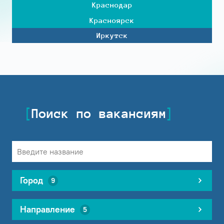
Краснодар
Красноярск
Иркутск
Поиск по вакансиям
Город
9
Направление
5