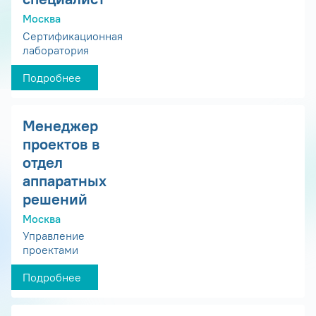
Москва
Сертификационная
лаборатория
Подробнее
Менеджер
проектов в
отдел
аппаратных
решений
Москва
Управление
проектами
Подробнее