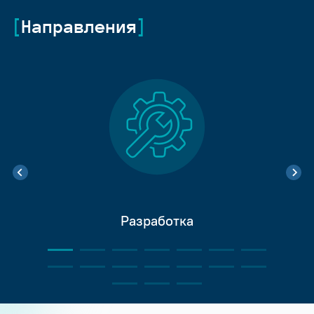
Направления
Разработка