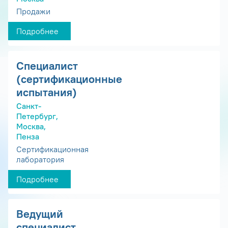
Продажи
Подробнее
Специалист
(сертификационные
испытания)
Санкт-
Петербург,
Москва,
Пенза
Сертификационная
лаборатория
Подробнее
Ведущий
специалист