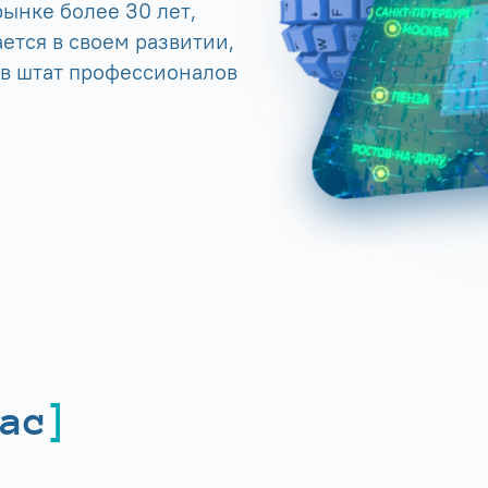
ынке более 30 лет,
ется в своем развитии,
 в штат профессионалов
ас