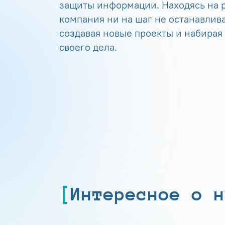
защиты информации. Находясь на р
компания ни на шаг не останавлива
создавая новые проекты и набирая
своего дела.
Интересное о н