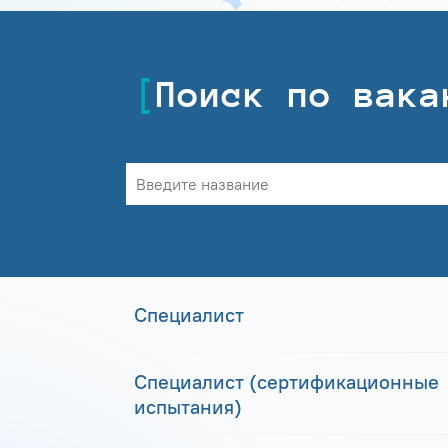
Поиск по вака
Специалист
Специалист (сертификационные
испытания)