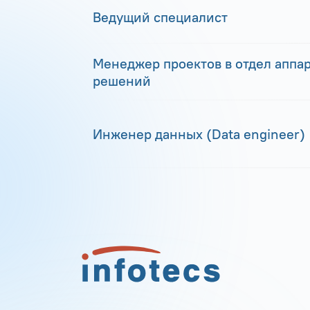
Ведущий специалист
Менеджер проектов в отдел аппа
решений
Инженер данных (Data engineer)