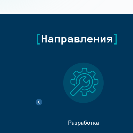
Направления
Разработка