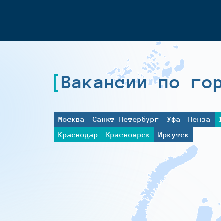
Вакансии по го
Москва
Санкт-Петербург
Уфа
Пенза
Краснодар
Красноярск
Иркутск