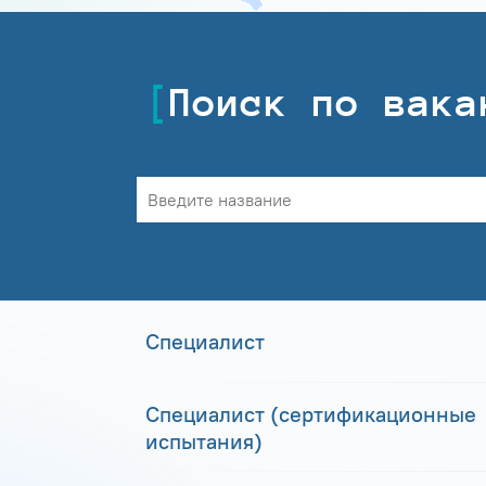
Поиск по вака
Специалист
Специалист (сертификационные
испытания)