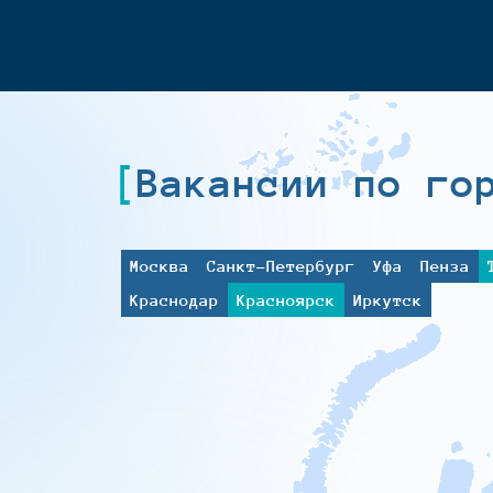
Вакансии по го
Москва
Санкт-Петербург
Уфа
Пенза
Краснодар
Красноярск
Иркутск