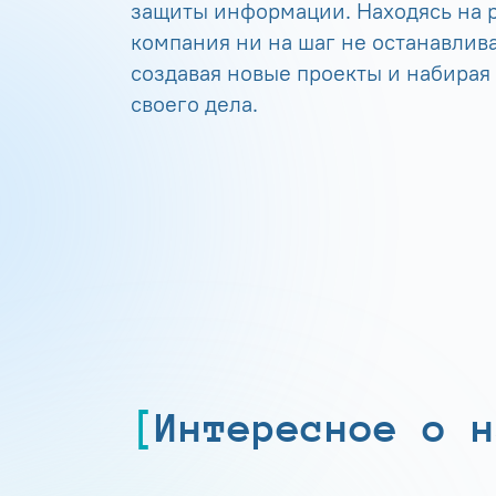
защиты информации. Находясь на р
компания ни на шаг не останавлива
создавая новые проекты и набирая
своего дела.
Интересное о н