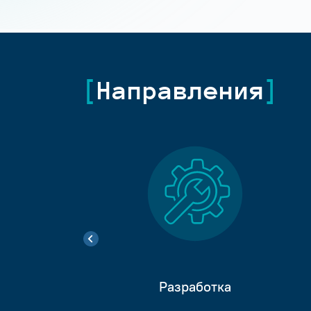
Направления
Разработка