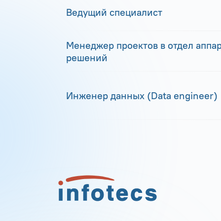
Ведущий специалист
Менеджер проектов в отдел аппа
решений
Инженер данных (Data engineer)