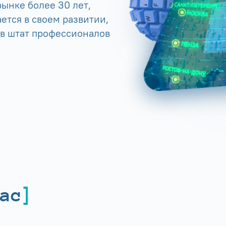
ынке более 30 лет,
ется в своем развитии,
 в штат профессионалов
ас