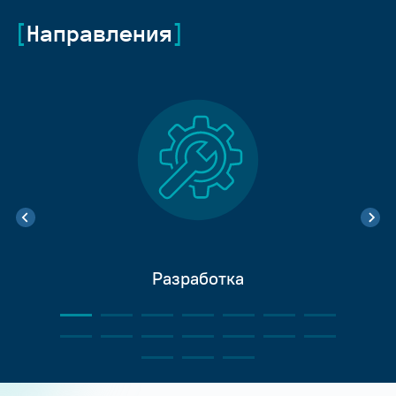
Направления
Разработка