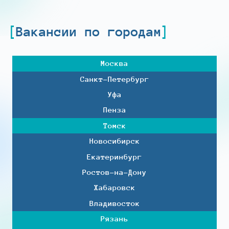
Вакансии по городам
Москва
Санкт-Петербург
Уфа
Пенза
Томск
Новосибирск
Екатеринбург
Ростов-на-Дону
Хабаровск
Владивосток
Рязань