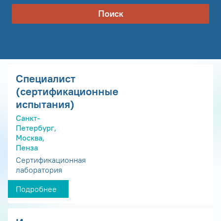
Поиск
Специалист
(сертификационные
испытания)
Санкт-
Петербург,
Москва,
Пенза
Сертификационная
лаборатория
Подробнее