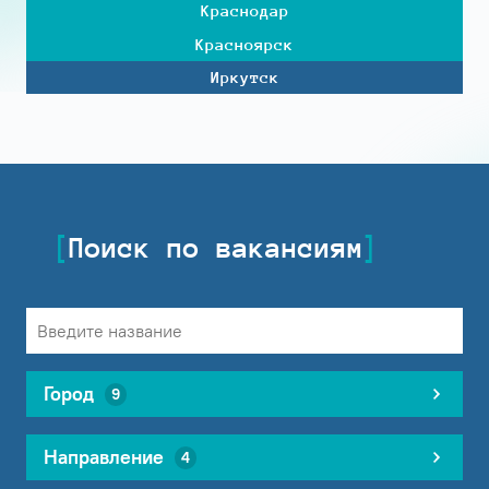
Краснодар
Красноярск
Иркутск
Поиск по вакансиям
Город
9
Направление
4