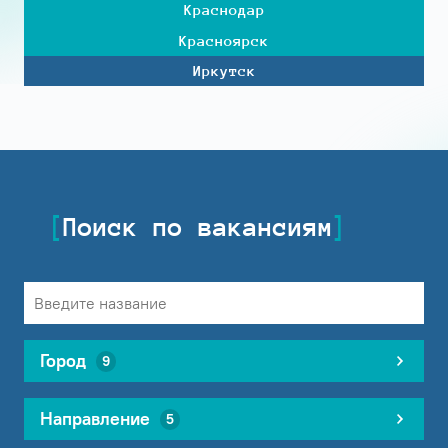
Краснодар
Красноярск
Иркутск
Поиск по вакансиям
Город
9
Направление
5