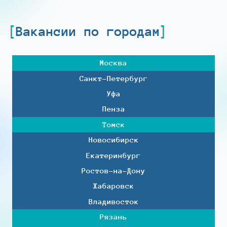
Вакансии по городам
Москва
Санкт-Петербург
Уфа
Пенза
Томск
Новосибирск
Екатеринбург
Ростов-на-Дону
Хабаровск
Владивосток
Рязань