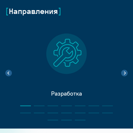
Направления
Разработка