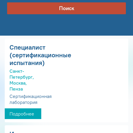
Поиск
Специалист
(сертификационные
испытания)
Санкт-
Петербург,
Москва,
Пенза
Сертификационная
лаборатория
Подробнее