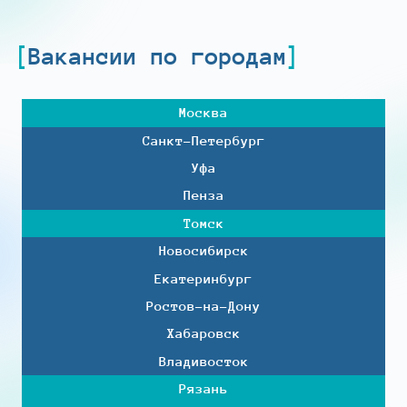
Вакансии по городам
Москва
Санкт-Петербург
Уфа
Пенза
Томск
Новосибирск
Екатеринбург
Ростов-на-Дону
Хабаровск
Владивосток
Рязань