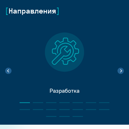
Направления
Разработка