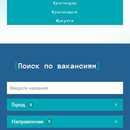
Краснодар
Красноярск
Иркутск
Поиск по вакансиям
Город
8
Направление
5