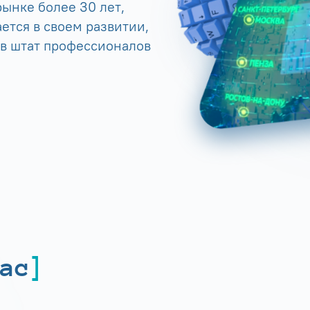
ынке более 30 лет,
ется в своем развитии,
 в штат профессионалов
ас