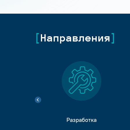
Направления
Разработка