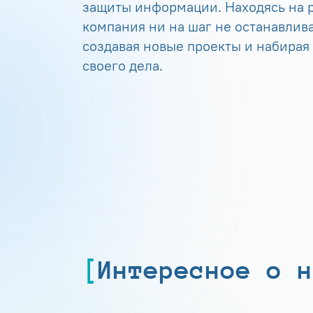
защиты информации. Находясь на р
компания ни на шаг не останавлива
создавая новые проекты и набирая
своего дела.
Интересное о н