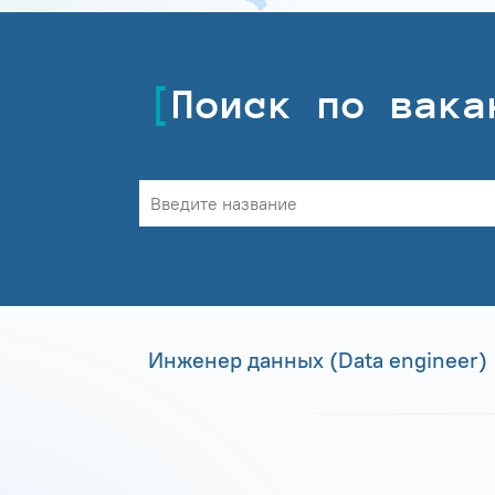
Поиск по вака
Инженер данных (Data engineer)