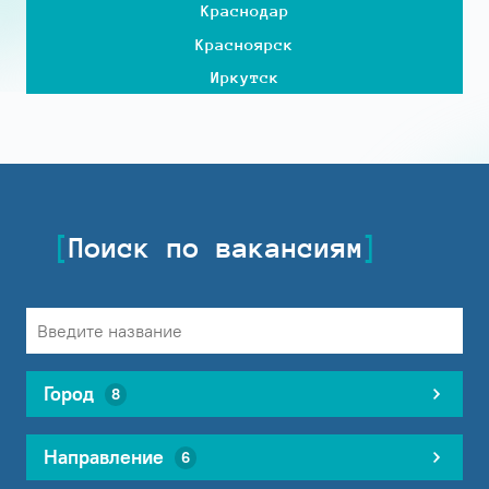
Краснодар
Красноярск
Иркутск
Поиск по вакансиям
Город
8
Направление
6