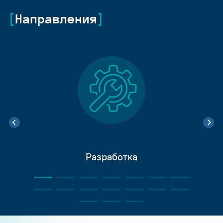
Направления
Разработка