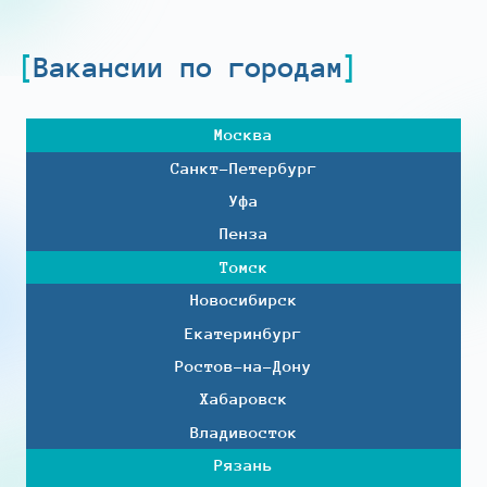
Вакансии по городам
Москва
Санкт-Петербург
Уфа
Пенза
Томск
Новосибирск
Екатеринбург
Ростов-на-Дону
Хабаровск
Владивосток
Рязань