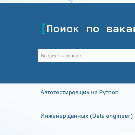
Поиск по вака
Автотестировщик на Python
Инженер данных (Data engineer)