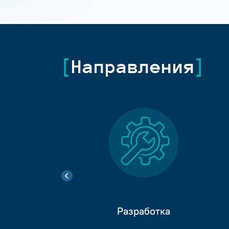
Направления
Разработка