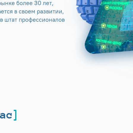
ынке более 30 лет,
ется в своем развитии,
 в штат профессионалов
ас