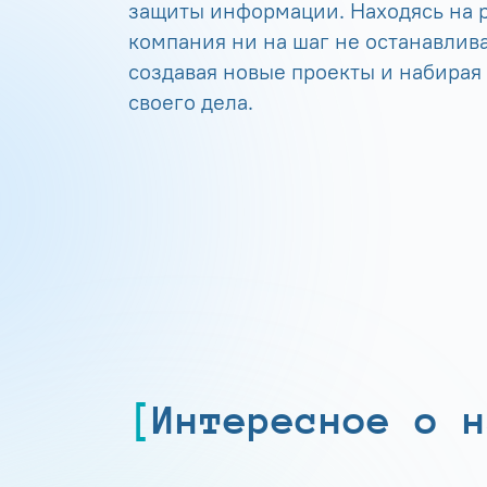
защиты информации. Находясь на р
компания ни на шаг не останавлива
создавая новые проекты и набирая
своего дела.
Интересное о н