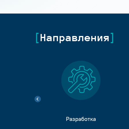
Направления
Разработка