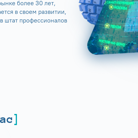
ынке более 30 лет,
ется в своем развитии,
 в штат профессионалов
ас