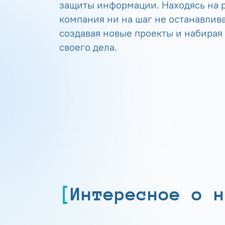
защиты информации. Находясь на р
компания ни на шаг не останавлива
создавая новые проекты и набирая
своего дела.
Интересное о н