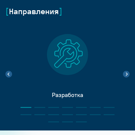
Направления
Разработка