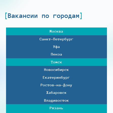
Вакансии по городам
Москва
Санкт-Петербург
Уфа
Пенза
Томск
Новосибирск
Екатеринбург
Ростов-на-Дону
Хабаровск
Владивосток
Рязань