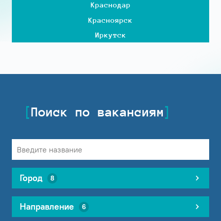
Краснодар
Красноярск
Иркутск
Поиск по вакансиям
Город
8
Направление
6