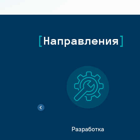
Направления
Разработка