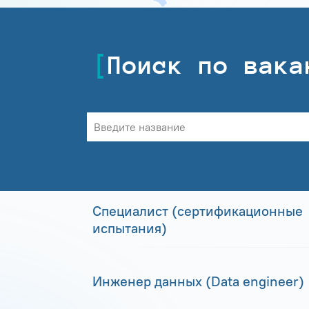
Поиск по вака
Специалист (сертификационные
испытания)
Инженер данных (Data engineer)