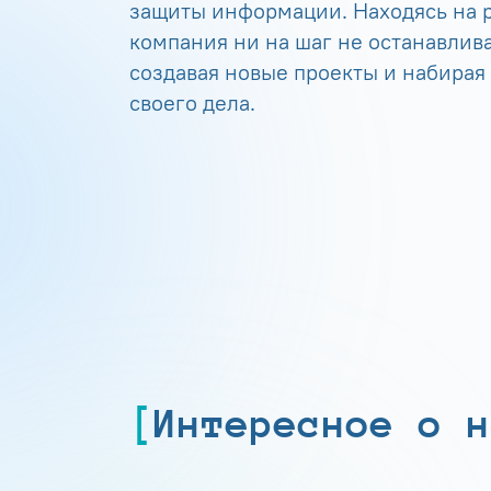
защиты информации. Находясь на р
компания ни на шаг не останавлива
создавая новые проекты и набирая
своего дела.
Интересное о н