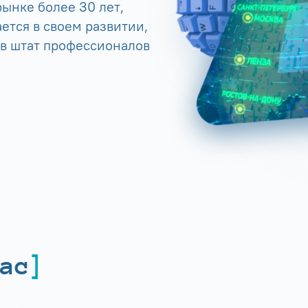
ынке более 30 лет,
ется в своем развитии,
 в штат профессионалов
ас