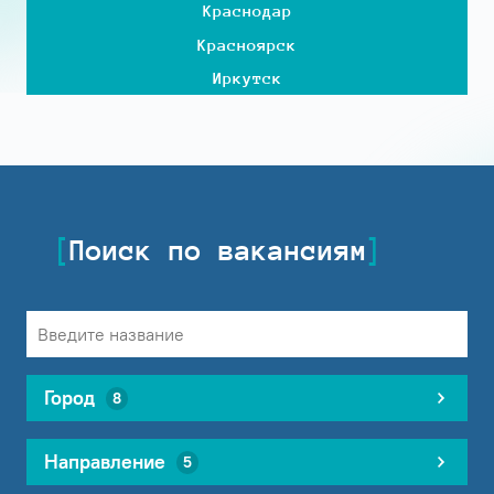
Краснодар
Красноярск
Иркутск
Поиск по вакансиям
Город
8
Направление
5