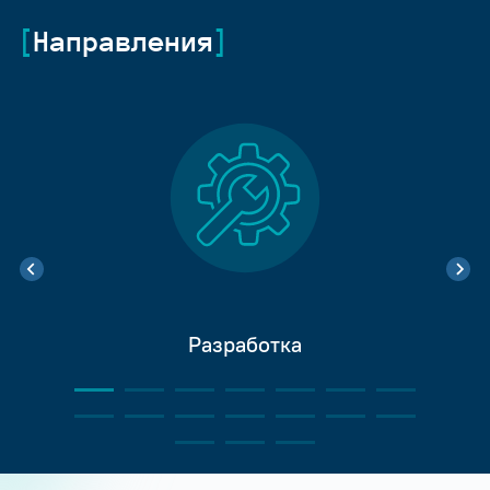
Направления
Разработка