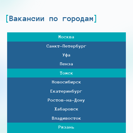
Вакансии по городам
Москва
Санкт-Петербург
Уфа
Пенза
Томск
Новосибирск
Екатеринбург
Ростов-на-Дону
Хабаровск
Владивосток
Рязань