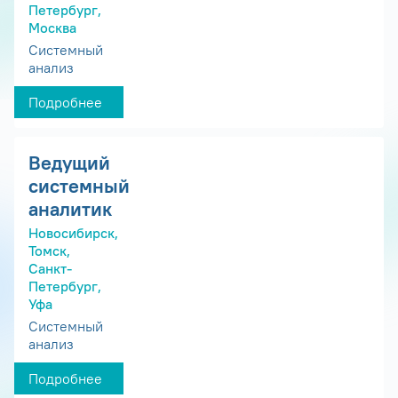
Петербург,
Москва
Системный
анализ
Подробнее
Ведущий
системный
аналитик
Новосибирск,
Томск,
Санкт-
Петербург,
Уфа
Системный
анализ
Подробнее