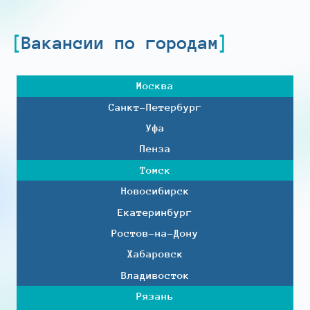
Вакансии по городам
Москва
Санкт-Петербург
Уфа
Пенза
Томск
Новосибирск
Екатеринбург
Ростов-на-Дону
Хабаровск
Владивосток
Рязань