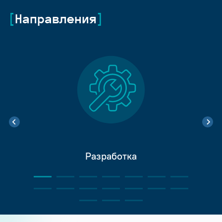
Направления
Разработка