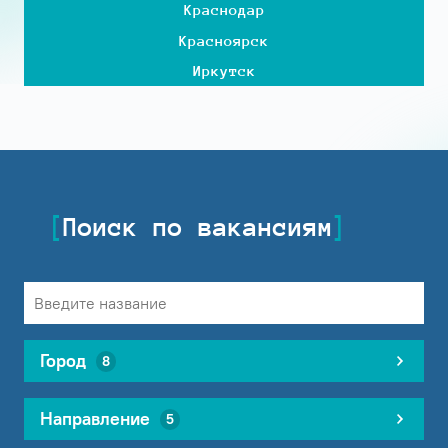
Краснодар
Красноярск
Иркутск
Поиск по вакансиям
Город
8
Направление
5