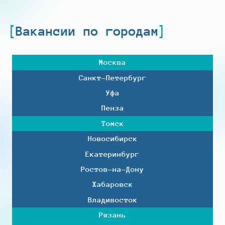
Вакансии по городам
Москва
Санкт-Петербург
Уфа
Пенза
Томск
Новосибирск
Екатеринбург
Ростов-на-Дону
Хабаровск
Владивосток
Рязань