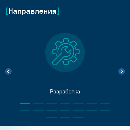
Направления
Разработка