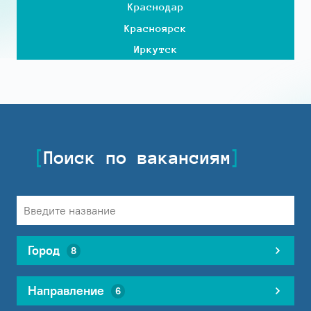
Краснодар
Красноярск
Иркутск
Поиск по вакансиям
Город
8
Направление
6