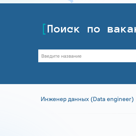
Поиск по вака
Инженер данных (Data engineer)