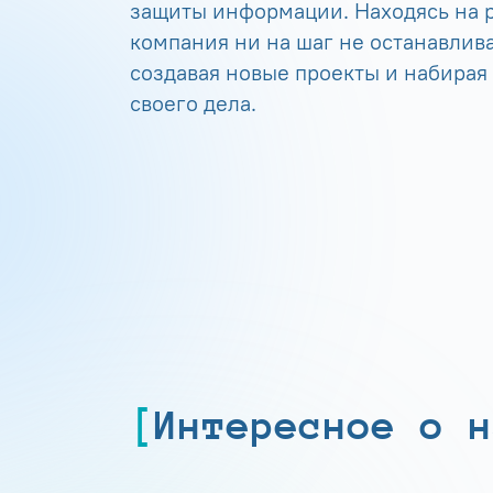
защиты информации. Находясь на р
компания ни на шаг не останавлива
создавая новые проекты и набирая
своего дела.
Интересное о н