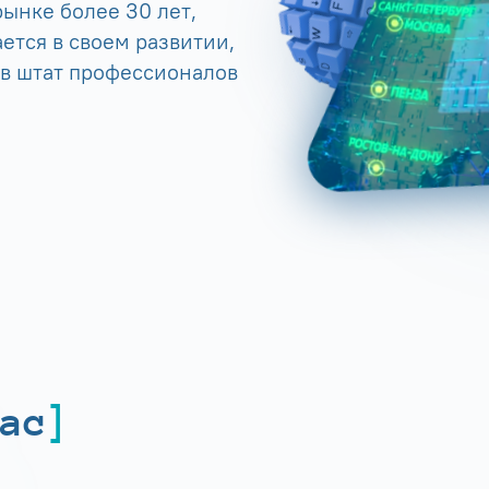
ынке более 30 лет,
ется в своем развитии,
 в штат профессионалов
ас