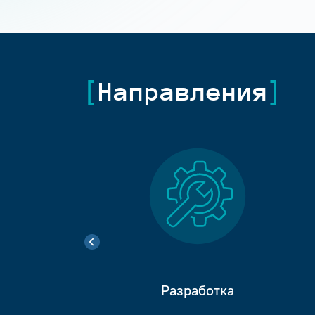
Направления
Разработка