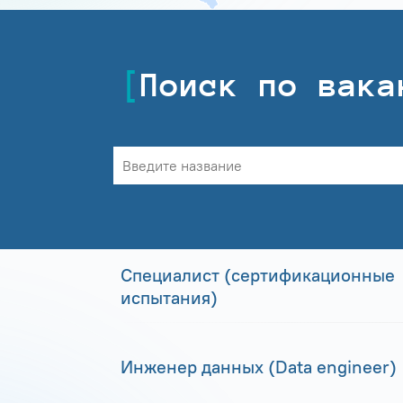
Поиск по вака
Специалист (сертификационные
испытания)
Инженер данных (Data engineer)