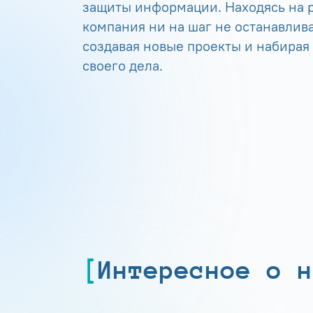
защиты информации. Находясь на р
компания ни на шаг не останавлива
создавая новые проекты и набирая
своего дела.
Интересное о н