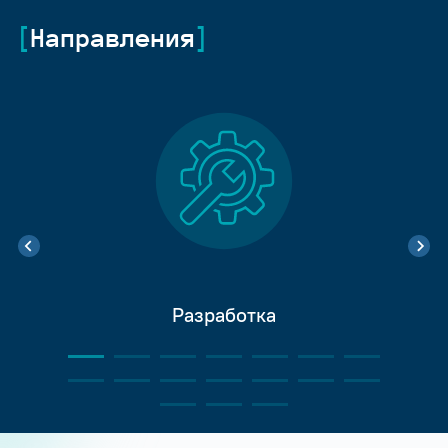
Направления
Разработка