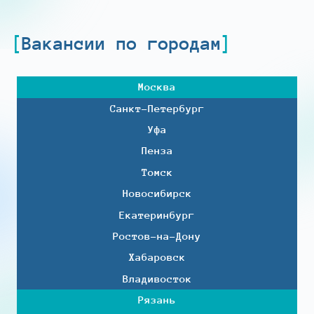
Вакансии по городам
Москва
Санкт-Петербург
Уфа
Пенза
Томск
Новосибирск
Екатеринбург
Ростов-на-Дону
Хабаровск
Владивосток
Рязань