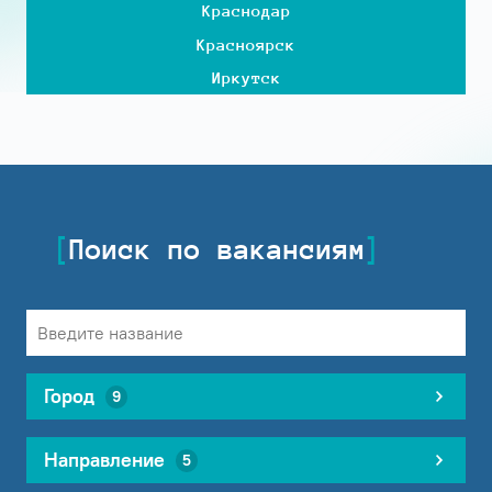
Краснодар
Красноярск
Иркутск
Поиск по вакансиям
Город
9
Направление
5