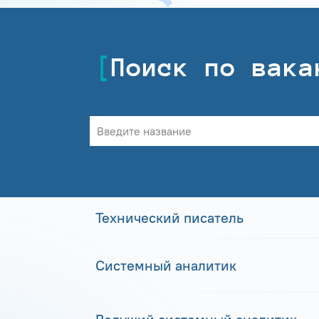
Поиск по вака
Технический писатель
Системный аналитик