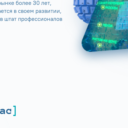
ынке более 30 лет,
ется в своем развитии,
 в штат профессионалов
ас