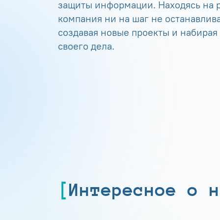
защиты информации. Находясь на р
компания ни на шаг не останавлива
создавая новые проекты и набирая
своего дела.
Интересное о н