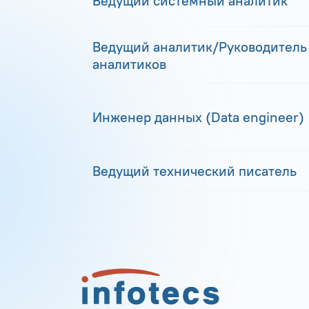
Ведущий системный аналитик
Ведущий аналитик/Руководитель
аналитиков
Инженер данных (Data engineer)
Ведущий технический писатель