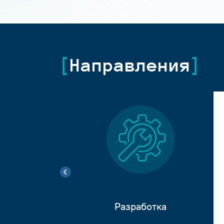
Направления
Разработка