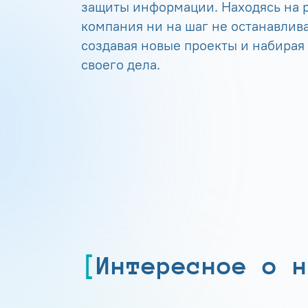
защиты информации. Находясь на р
компания ни на шаг не останавлива
создавая новые проекты и набирая
своего дела.
Интересное о н