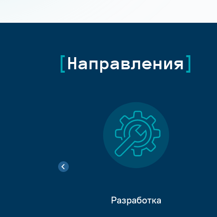
Направления
Разработка