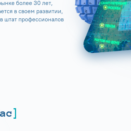
ынке более 30 лет,
ется в своем развитии,
 в штат профессионалов
ас