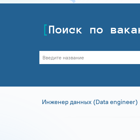
Поиск по вака
Инженер данных (Data engineer)