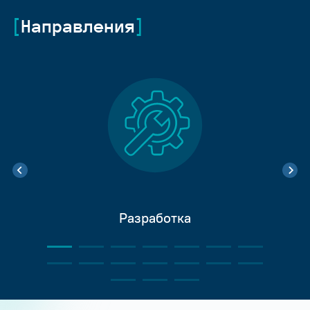
Направления
Разработка