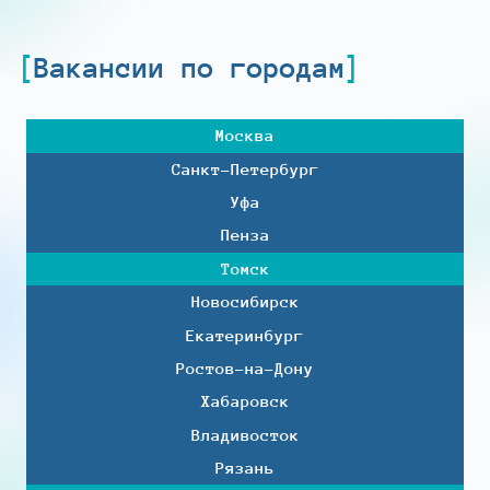
Вакансии по городам
Москва
Санкт-Петербург
Уфа
Пенза
Томск
Новосибирск
Екатеринбург
Ростов-на-Дону
Хабаровск
Владивосток
Рязань