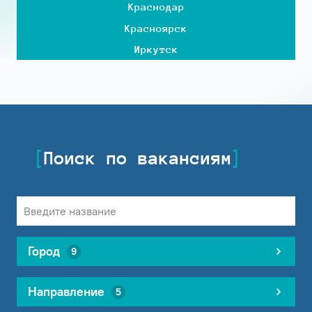
Краснодар
Красноярск
Иркутск
Поиск по вакансиям
Город
9
Направление
5