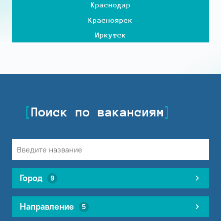
Краснодар
Красноярск
Иркутск
Поиск по вакансиям
Город
9
Направление
5