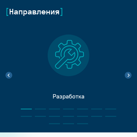
Направления
Разработка