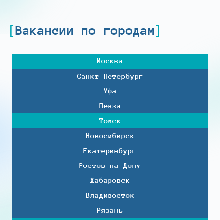
Вакансии по городам
Москва
Санкт-Петербург
Уфа
Пенза
Томск
Новосибирск
Екатеринбург
Ростов-на-Дону
Хабаровск
Владивосток
Рязань