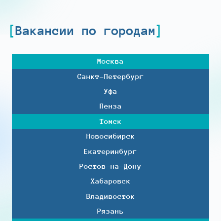
Вакансии по городам
Москва
Санкт-Петербург
Уфа
Пенза
Томск
Новосибирск
Екатеринбург
Ростов-на-Дону
Хабаровск
Владивосток
Рязань