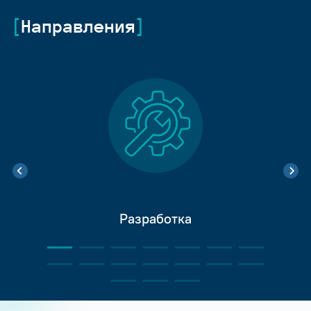
Направления
Разработка