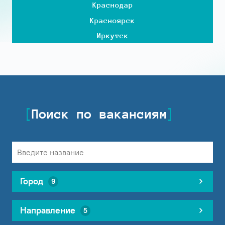
Краснодар
Красноярск
Иркутск
Поиск по вакансиям
Город
9
Направление
5