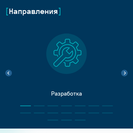
Направления
Разработка