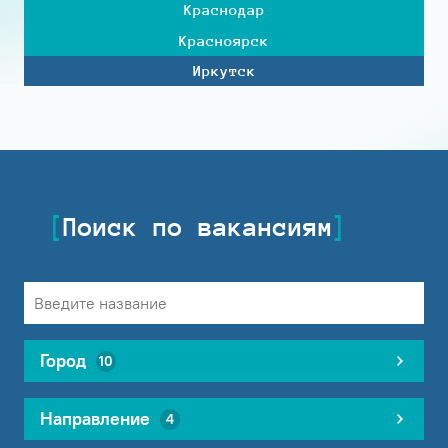
Краснодар
Красноярск
Иркутск
Поиск по вакансиям
Город
10
Направление
4