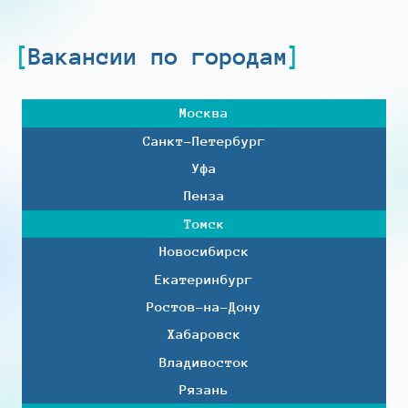
Вакансии по городам
Москва
Санкт-Петербург
Уфа
Пенза
Томск
Новосибирск
Екатеринбург
Ростов-на-Дону
Хабаровск
Владивосток
Рязань