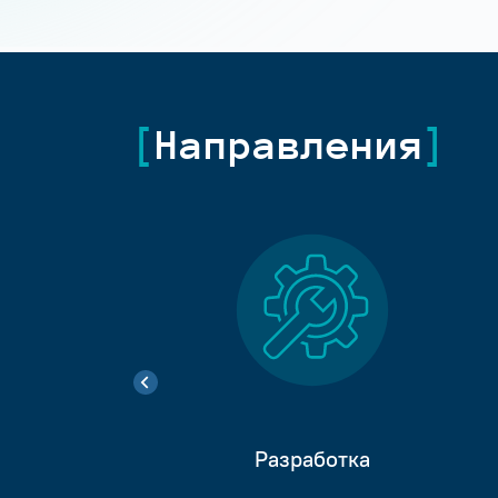
Направления
Разработка