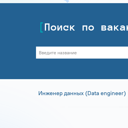
Поиск по вака
Инженер данных (Data engineer)