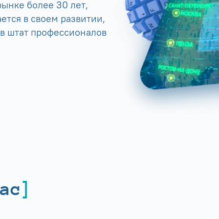
ынке более 30 лет,
ется в своем развитии,
 в штат профессионалов
ас