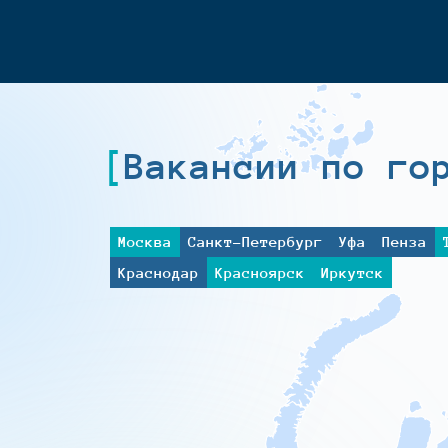
Вакансии по го
Москва
Санкт-Петербург
Уфа
Пенза
Краснодар
Красноярск
Иркутск