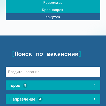
Краснодар
Красноярск
Иркутск
Поиск по вакансиям
Город
9
Направление
4