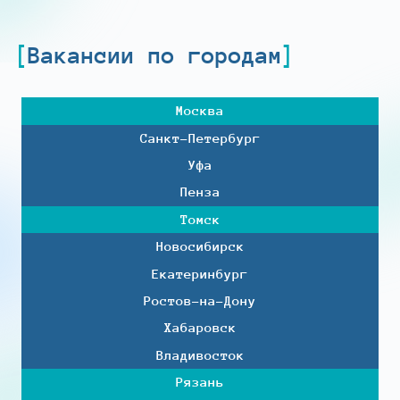
Вакансии по городам
Москва
Санкт-Петербург
Уфа
Пенза
Томск
Новосибирск
Екатеринбург
Ростов-на-Дону
Хабаровск
Владивосток
Рязань