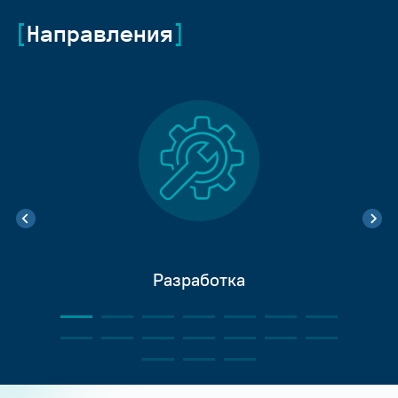
Направления
Разработка