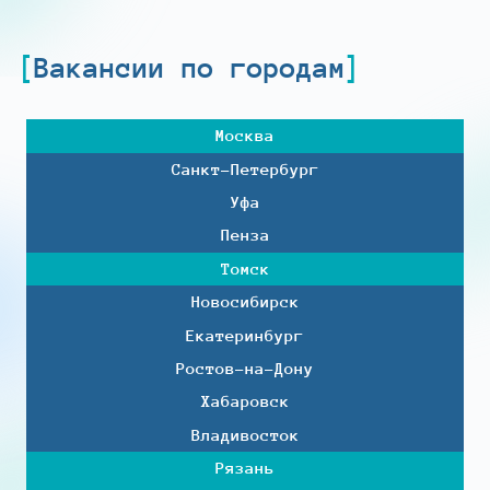
Вакансии по городам
Москва
Санкт-Петербург
Уфа
Пенза
Томск
Новосибирск
Екатеринбург
Ростов-на-Дону
Хабаровск
Владивосток
Рязань