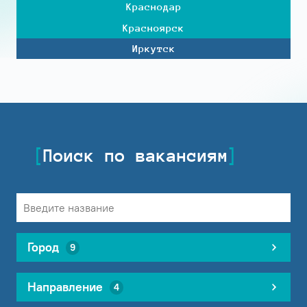
Краснодар
Красноярск
Иркутск
Поиск по вакансиям
Город
9
Направление
4