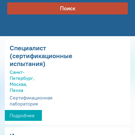
Поиск
Специалист
(сертификационные
испытания)
Санкт-
Петербург,
Москва,
Пенза
Сертификационная
лаборатория
Подробнее