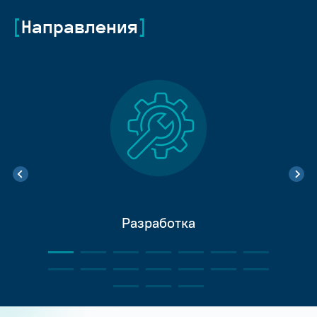
Направления
Разработка