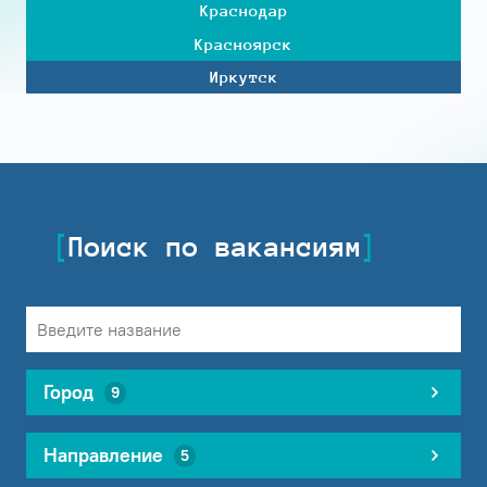
Краснодар
Красноярск
Иркутск
Поиск по вакансиям
Город
9
Направление
5