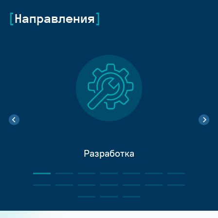
Направления
Разработка