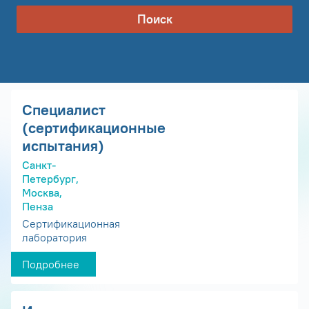
Поиск
Специалист
(сертификационные
испытания)
Санкт-
Петербург,
Москва,
Пенза
Сертификационная
лаборатория
Подробнее