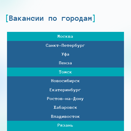
Вакансии по городам
Москва
Санкт-Петербург
Уфа
Пенза
Томск
Новосибирск
Екатеринбург
Ростов-на-Дону
Хабаровск
Владивосток
Рязань