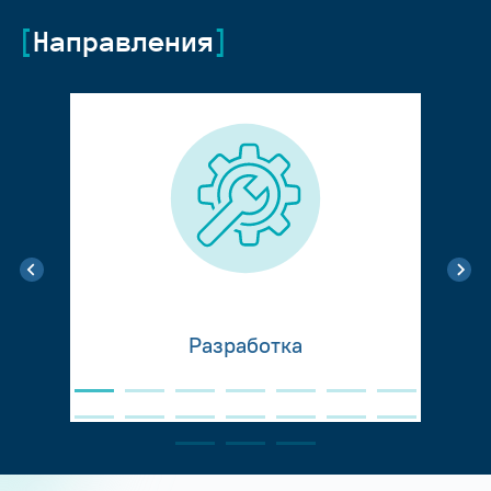
Направления
Разработка