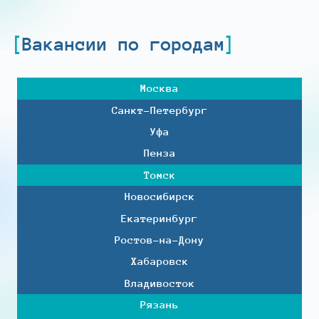
Вакансии по городам
Москва
Санкт-Петербург
Уфа
Пенза
Томск
Новосибирск
Екатеринбург
Ростов-на-Дону
Хабаровск
Владивосток
Рязань