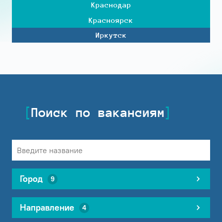
Краснодар
Красноярск
Иркутск
Поиск по вакансиям
Город
9
Направление
4