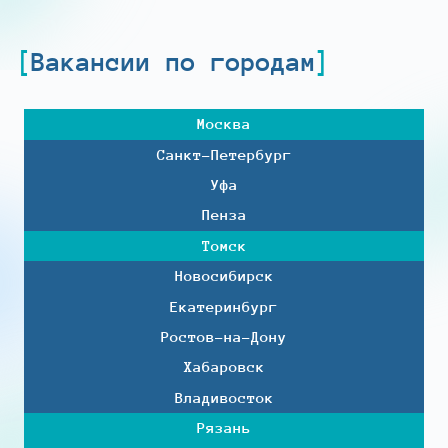
Вакансии по городам
Москва
Санкт-Петербург
Уфа
Пенза
Томск
Новосибирск
Екатеринбург
Ростов-на-Дону
Хабаровск
Владивосток
Рязань