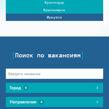
Краснодар
Красноярск
Иркутск
Поиск по вакансиям
Город
9
Направление
4