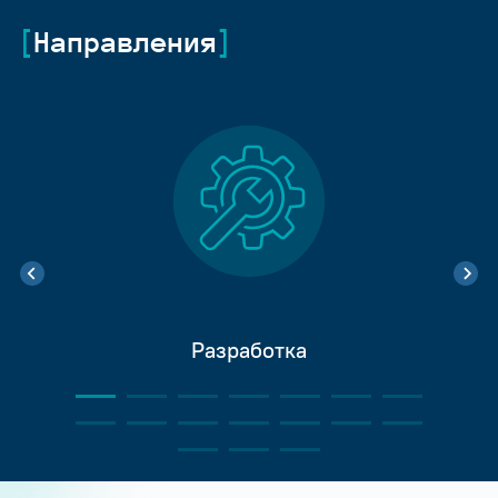
Направления
Разработка