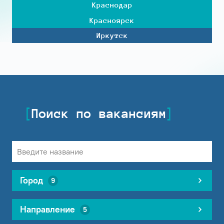
Краснодар
Красноярск
Иркутск
Поиск по вакансиям
Город
9
Направление
5