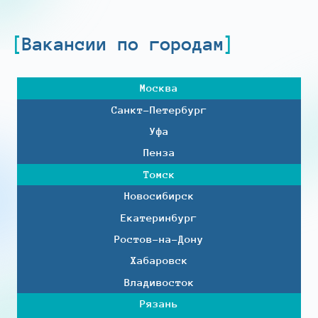
Вакансии по городам
Москва
Санкт-Петербург
Уфа
Пенза
Томск
Новосибирск
Екатеринбург
Ростов-на-Дону
Хабаровск
Владивосток
Рязань