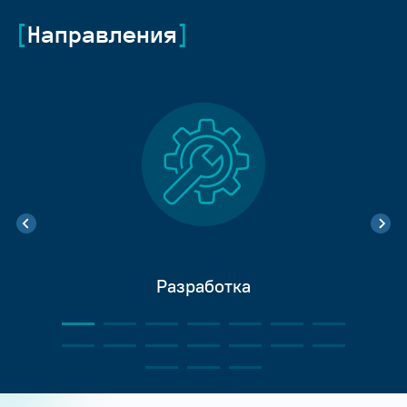
Направления
Разработка