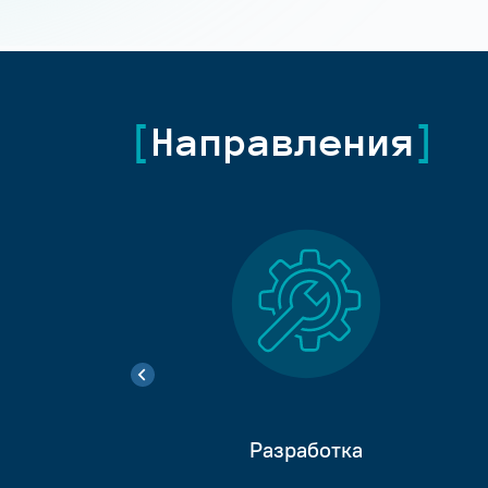
Направления
Разработка