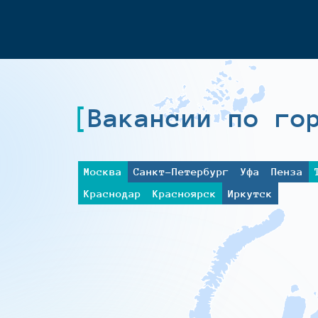
Вакансии по го
Москва
Санкт-Петербург
Уфа
Пенза
Краснодар
Красноярск
Иркутск