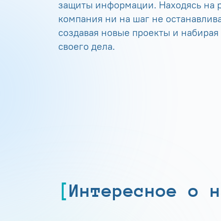
защиты информации. Находясь на р
компания ни на шаг не останавлива
создавая новые проекты и набирая
своего дела.
Интересное о н