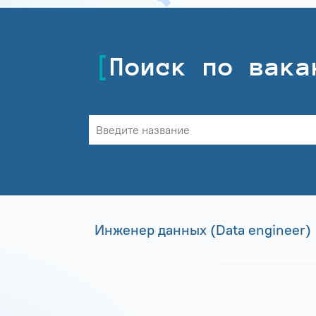
Поиск по вака
Инженер данных (Data engineer)