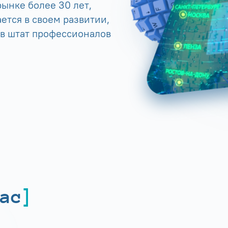
ынке более 30 лет,
ется в своем развитии,
 в штат профессионалов
ас