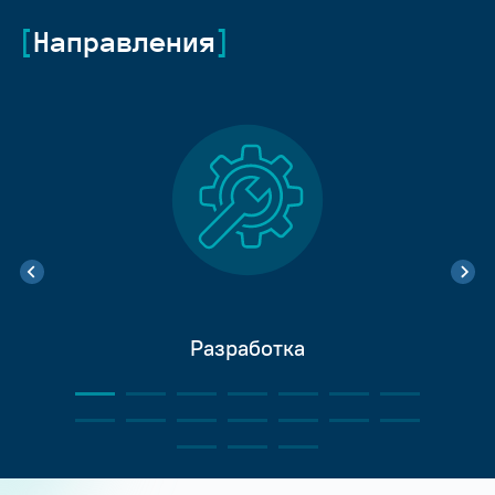
Направления
Разработка