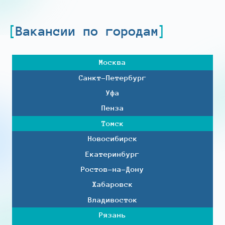
Вакансии по городам
Москва
Санкт-Петербург
Уфа
Пенза
Томск
Новосибирск
Екатеринбург
Ростов-на-Дону
Хабаровск
Владивосток
Рязань