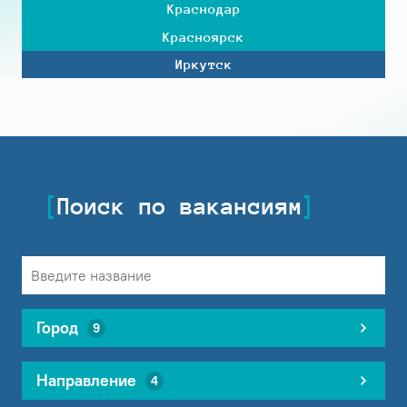
Краснодар
Красноярск
Иркутск
Поиск по вакансиям
Город
9
Направление
4