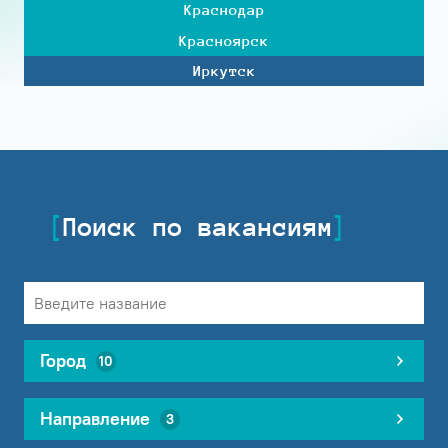
Краснодар
Красноярск
Иркутск
Поиск по вакансиям
Город
10
Направление
3