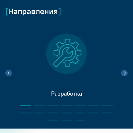
Направления
Разработка