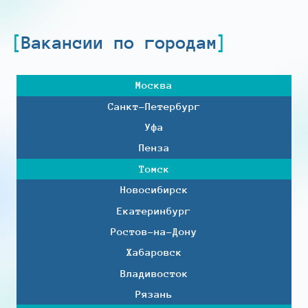
Вакансии по городам
Москва
Санкт-Петербург
Уфа
Пенза
Томск
Новосибирск
Екатеринбург
Ростов-на-Дону
Хабаровск
Владивосток
Рязань