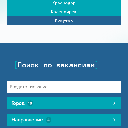
Краснодар
Красноярск
Иркутск
Поиск по вакансиям
Город
10
Направление
4