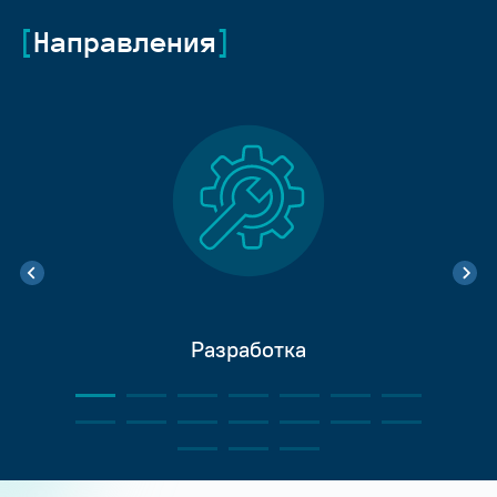
Направления
Разработка