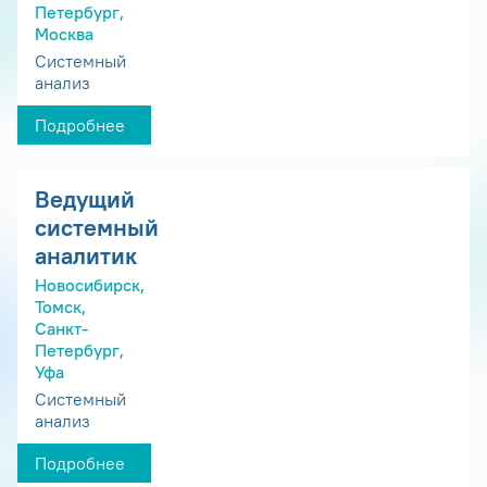
Петербург,
Москва
Системный
анализ
Подробнее
Ведущий
системный
аналитик
Новосибирск,
Томск,
Санкт-
Петербург,
Уфа
Системный
анализ
Подробнее