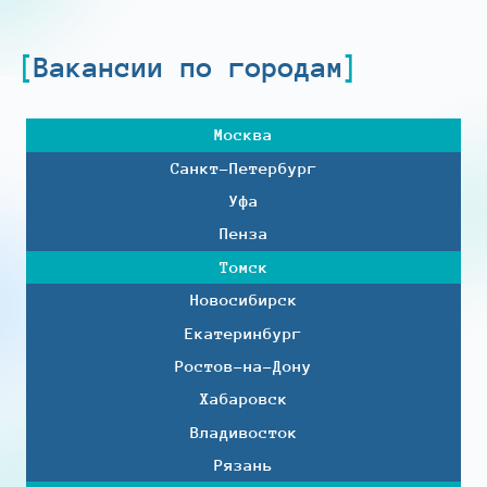
Вакансии по городам
Москва
Санкт-Петербург
Уфа
Пенза
Томск
Новосибирск
Екатеринбург
Ростов-на-Дону
Хабаровск
Владивосток
Рязань