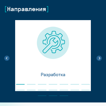
Направления
Разработка