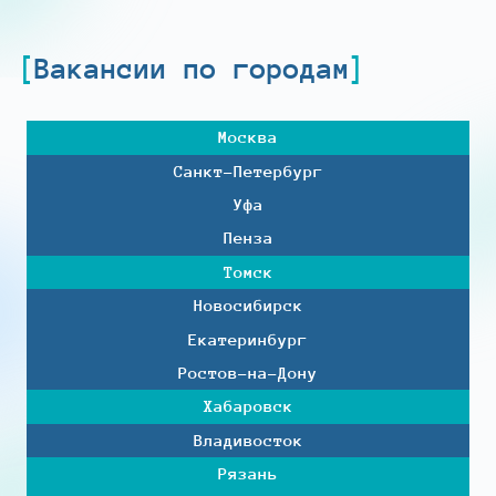
Вакансии по городам
Москва
Санкт-Петербург
Уфа
Пенза
Томск
Новосибирск
Екатеринбург
Ростов-на-Дону
Хабаровск
Владивосток
Рязань