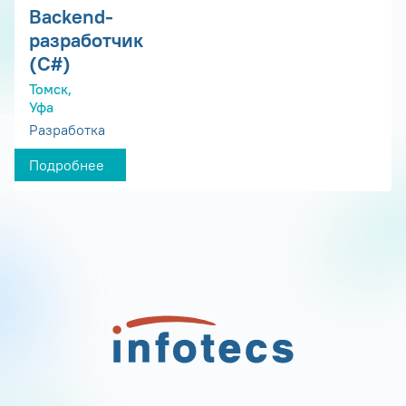
Backend-
разработчик
(C#)
Томск,
Уфа
Разработка
Подробнее