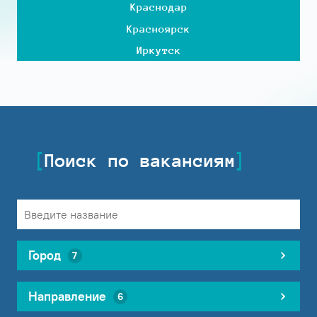
Краснодар
Красноярск
Иркутск
Поиск по вакансиям
Город
7
Направление
6