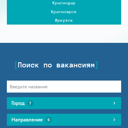
Краснодар
Красноярск
Иркутск
Поиск по вакансиям
Город
7
Направление
6