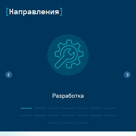
Направления
Разработка