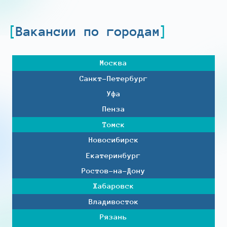
Вакансии по городам
Москва
Санкт-Петербург
Уфа
Пенза
Томск
Новосибирск
Екатеринбург
Ростов-на-Дону
Хабаровск
Владивосток
Рязань