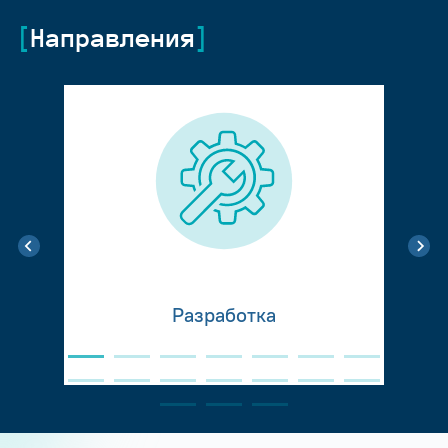
Направления
Разработка