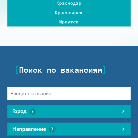
Краснодар
Красноярск
Иркутск
Поиск по вакансиям
Город
7
Направление
7