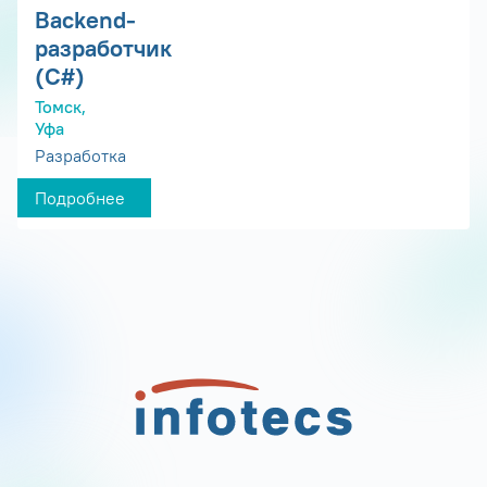
Backend-
разработчик
(C#)
Томск,
Уфа
Разработка
Подробнее