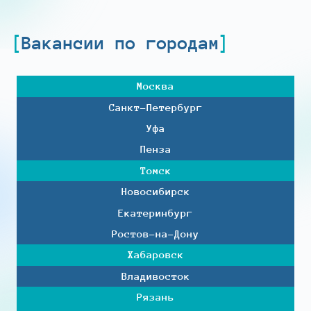
Вакансии по городам
Москва
Санкт-Петербург
Уфа
Пенза
Томск
Новосибирск
Екатеринбург
Ростов-на-Дону
Хабаровск
Владивосток
Рязань