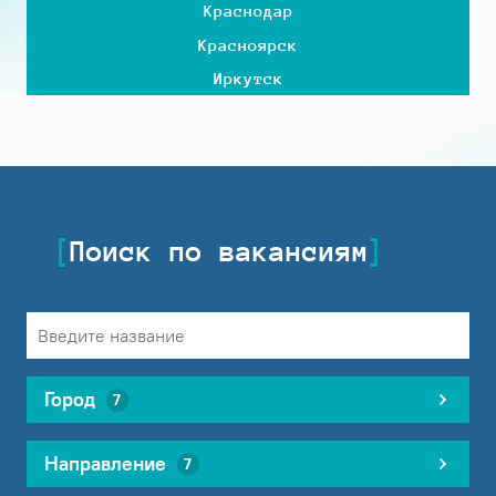
Краснодар
Красноярск
Иркутск
Поиск по вакансиям
Город
7
Направление
7