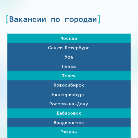
Вакансии по городам
Москва
Санкт-Петербург
Уфа
Пенза
Томск
Новосибирск
Екатеринбург
Ростов-на-Дону
Хабаровск
Владивосток
Рязань