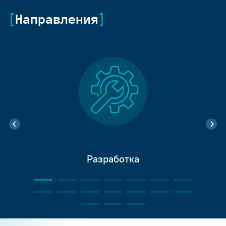
Направления
Разработка