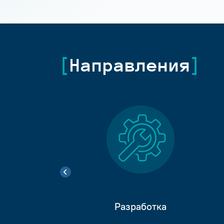
Направления
Разработка