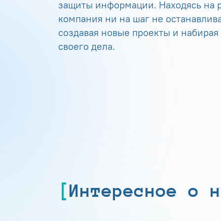
защиты информации. Находясь на р
компания ни на шаг не останавлива
создавая новые проекты и набирая
своего дела.
Интересное о н