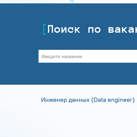
Поиск по вака
Инженер данных (Data engineer)