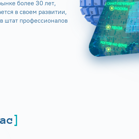
ынке более 30 лет,
ется в своем развитии,
 в штат профессионалов
ас