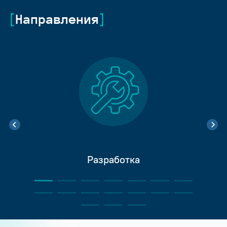
Направления
Разработка