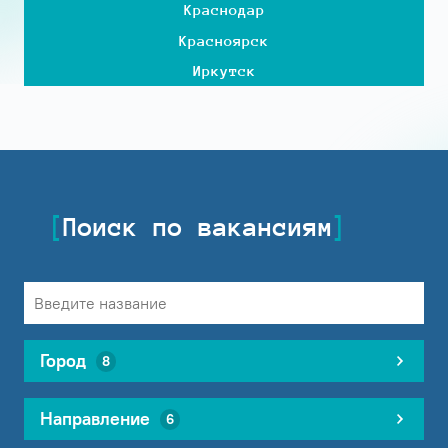
Краснодар
Красноярск
Иркутск
Поиск по вакансиям
Город
8
Направление
6