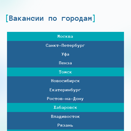
Вакансии по городам
Москва
Санкт-Петербург
Уфа
Пенза
Томск
Новосибирск
Екатеринбург
Ростов-на-Дону
Хабаровск
Владивосток
Рязань