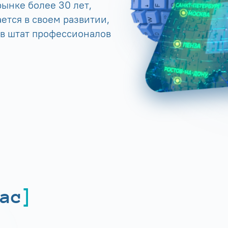
ынке более 30 лет,
ется в своем развитии,
 в штат профессионалов
ас