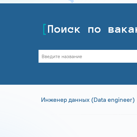
Поиск по вака
Инженер данных (Data engineer)