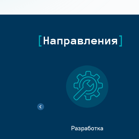
Направления
Разработка