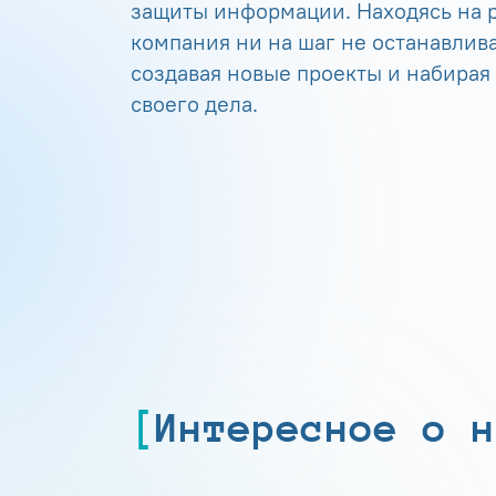
защиты информации. Находясь на р
компания ни на шаг не останавлива
создавая новые проекты и набирая
своего дела.
Интересное о н