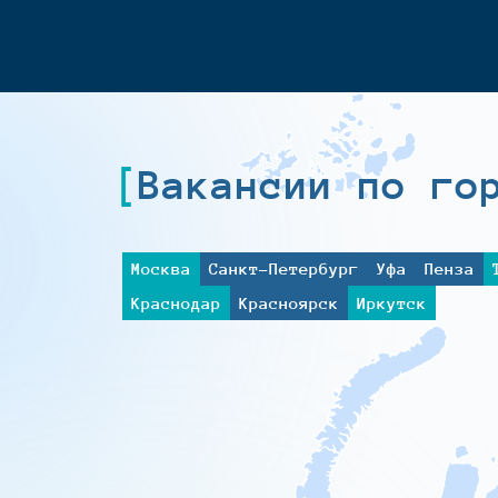
Вакансии по го
Москва
Санкт-Петербург
Уфа
Пенза
Краснодар
Красноярск
Иркутск