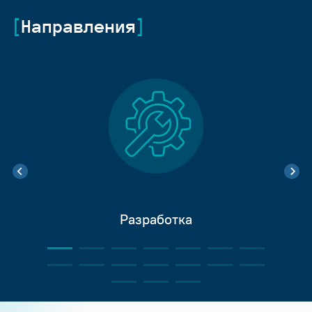
Направления
Разработка