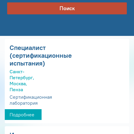
Поиск
Специалист
(сертификационные
испытания)
Санкт-
Петербург,
Москва,
Пенза
Сертификационная
лаборатория
Подробнее