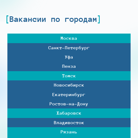
Вакансии по городам
Москва
Санкт-Петербург
Уфа
Пенза
Томск
Новосибирск
Екатеринбург
Ростов-на-Дону
Хабаровск
Владивосток
Рязань