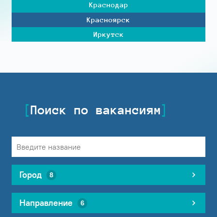
Краснодар
Красноярск
Иркутск
Поиск по вакансиям
Город
8
Направление
6